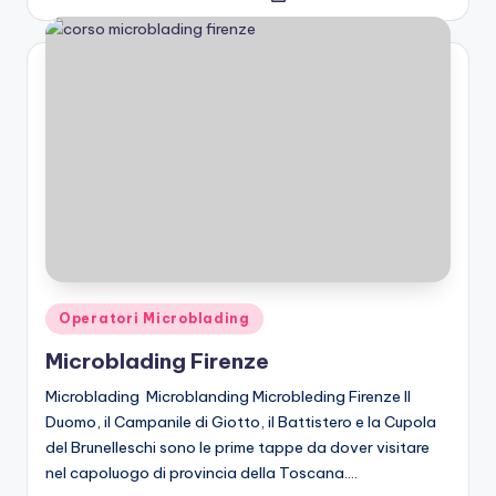
by
Posted
Operatori Microblading
in
Microblading Firenze
Microblading Microblanding Microbleding Firenze Il
Duomo, il Campanile di Giotto, il Battistero e la Cupola
del Brunelleschi sono le prime tappe da dover visitare
nel capoluogo di provincia della Toscana.…