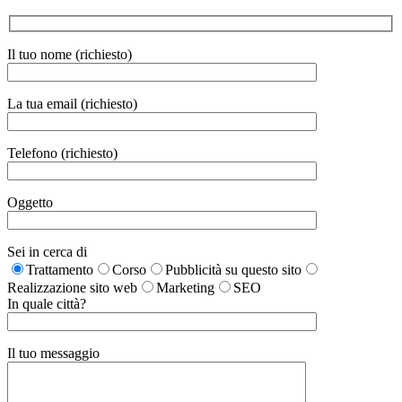
Il tuo nome (richiesto)
La tua email (richiesto)
Telefono (richiesto)
Oggetto
Sei in cerca di
Trattamento
Corso
Pubblicità su questo sito
Realizzazione sito web
Marketing
SEO
In quale città?
Il tuo messaggio