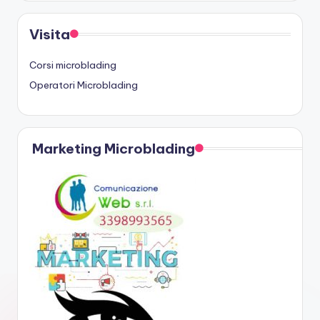
Visita
Corsi microblading
Operatori Microblading
Marketing Microblading