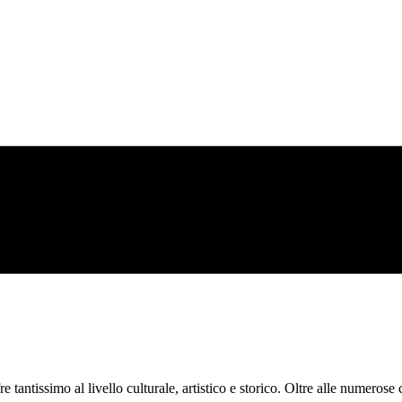
 tantissimo al livello culturale, artistico e storico. Oltre alle numeros