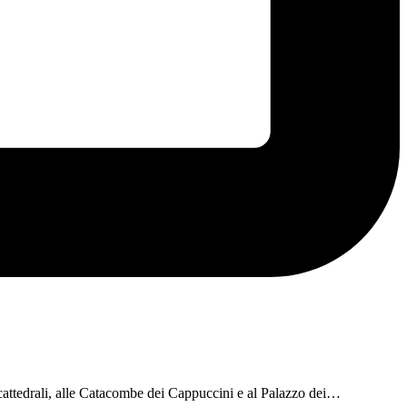
e cattedrali, alle Catacombe dei Cappuccini e al Palazzo dei…