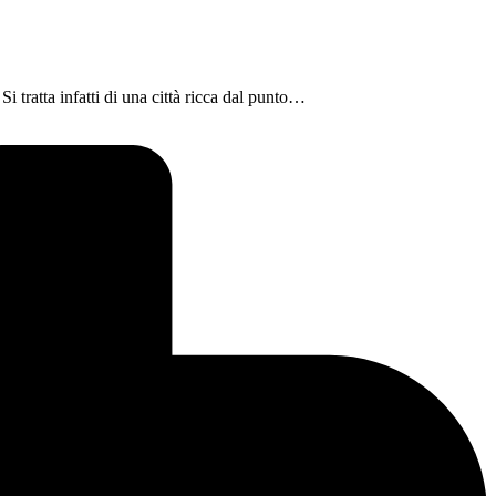
i tratta infatti di una città ricca dal punto…