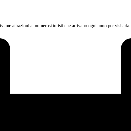
sime attrazioni ai numerosi turisti che arrivano ogni anno per visitarla. S