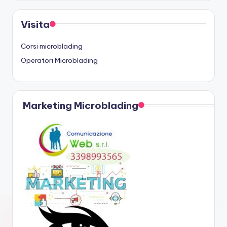
Visita
Corsi microblading
Operatori Microblading
Marketing Microblading