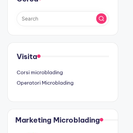
Visita
Corsi microblading
Operatori Microblading
Marketing Microblading