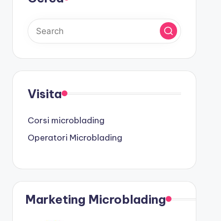
Visita
Corsi microblading
Operatori Microblading
Marketing Microblading