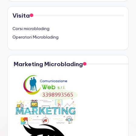
Visita
Corsi microblading
Operatori Microblading
Marketing Microblading