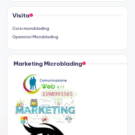
Visita
Corsi microblading
Operatori Microblading
Marketing Microblading