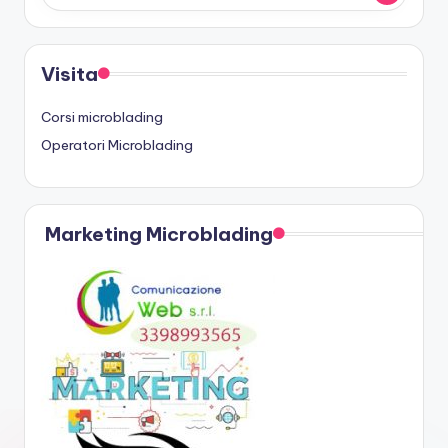
Visita
Corsi microblading
Operatori Microblading
Marketing Microblading