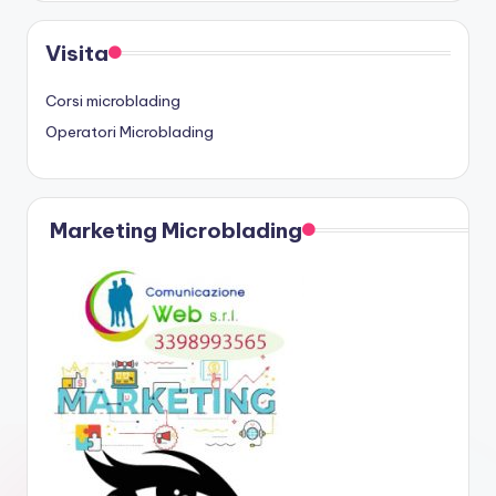
Visita
Corsi microblading
Operatori Microblading
Marketing Microblading