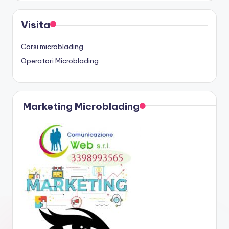
Visita
Corsi microblading
Operatori Microblading
Marketing Microblading