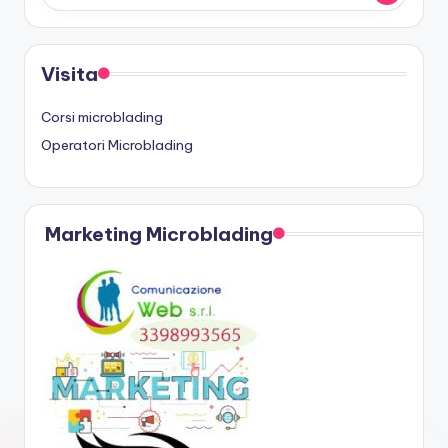
Visita
Corsi microblading
Operatori Microblading
Marketing Microblading