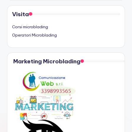
Visita
Corsi microblading
Operatori Microblading
Marketing Microblading