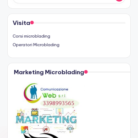
Visita
Corsi microblading
Operatori Microblading
Marketing Microblading