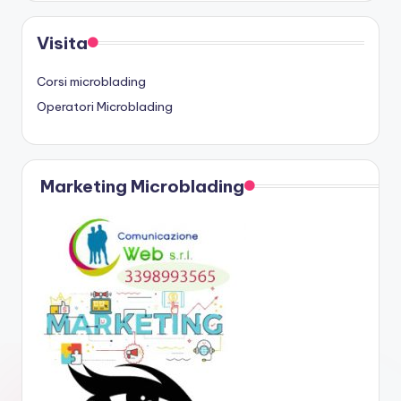
Visita
Corsi microblading
Operatori Microblading
Marketing Microblading