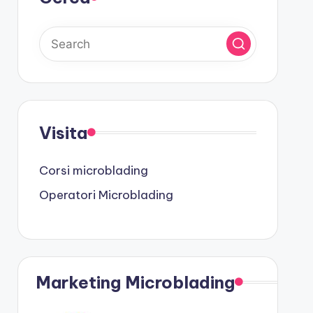
Visita
Corsi microblading
Operatori Microblading
Marketing Microblading