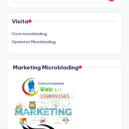
Visita
Corsi microblading
Operatori Microblading
Marketing Microblading