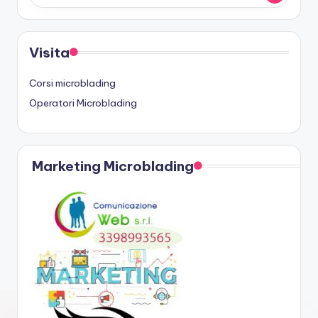
Visita
Corsi microblading
Operatori Microblading
Marketing Microblading