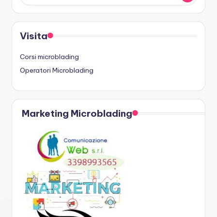
Visita
Corsi microblading
Operatori Microblading
Marketing Microblading