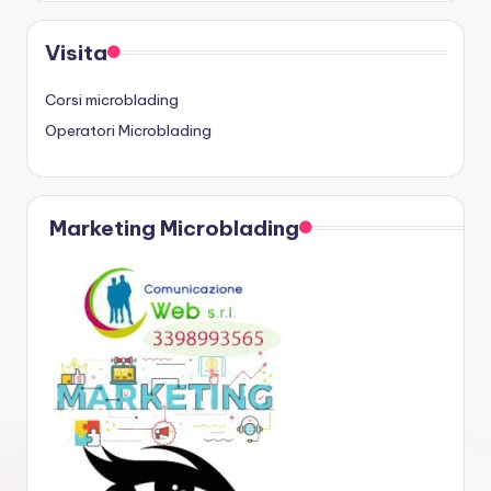
Visita
Corsi microblading
Operatori Microblading
Marketing Microblading