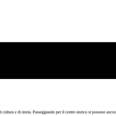
 cultura e di storia. Passeggiando per il centro storico si possono ancor