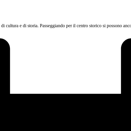
 di cultura e di storia. Passeggiando per il centro storico si possono an