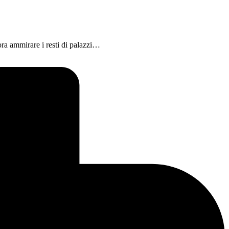
cora ammirare i resti di palazzi…