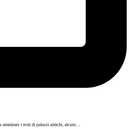
a ammirare i resti di palazzi antichi, alcuni…