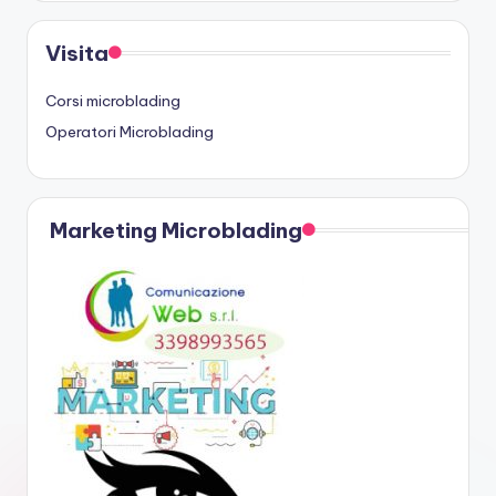
Visita
Corsi microblading
Operatori Microblading
Marketing Microblading