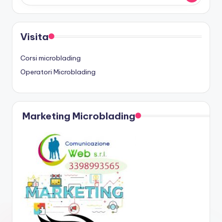
Visita
Corsi microblading
Operatori Microblading
Marketing Microblading